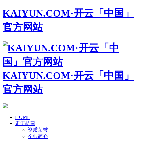
KAIYUN.COM·开云「中国」
官方网站
KAIYUN.COM·开云「中国」
官方网站
HOME
走进杭建
资质荣誉
企业简介