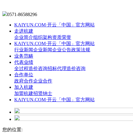
0571-86588296
KAIYUN.COM·开云「中国」官方网站
走进杭建
企业简介
组织架构
资质荣誉
KAIYUN.COM·开云「中国」官方网站
行业新闻
企业新闻
企业公告
政策法规
业务范畴
代表业绩
全过程造价咨询
招标代理造价咨询
合作单位
政府合作
企业合作
加入杭建
加盟杭建
招贤纳士
KAIYUN.COM·开云「中国」官方网站
您的位置: