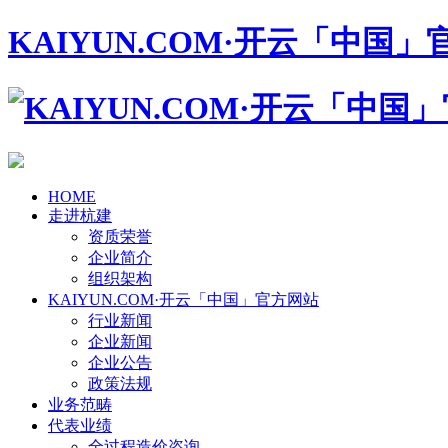
KAIYUN.COM·开云「中国
HOME
走进杭建
资质荣誉
企业简介
组织架构
KAIYUN.COM·开云「中国」官方网站
行业新闻
企业新闻
企业公告
政策法规
业务范畴
代表业绩
全过程造价咨询