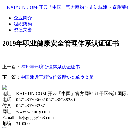
KAIYUN.COM·开云「中国」官方网站
>
走进杭建
>
资质荣
企业简介
组织架构
资质荣誉
2019年职业健康安全管理体系认证证书
上一篇：
2019年环境管理体系认证证书
下一篇：
中国建设工程造价管理协会单位会员
地址：KAIYUN.COM·开云「中国」官方网站 江干区钱江国际
电话：0571-85303602 0571-86588280
传真：0571-85303237
网址：www.
wciorry.com
E-mail：hzjsgcgl@163.com
邮编：310000