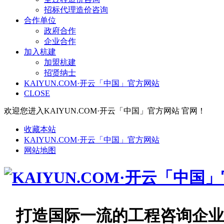
招标代理造价咨询
合作单位
政府合作
企业合作
加入杭建
加盟杭建
招贤纳士
KAIYUN.COM·开云「中国」官方网站
CLOSE
欢迎您进入KAIYUN.COM·开云「中国」官方网站 官网！
收藏本站
KAIYUN.COM·开云「中国」官方网站
网站地图
打造国际一流的工程咨询企业