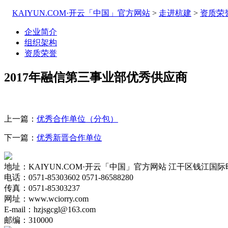
KAIYUN.COM·开云「中国」官方网站
>
走进杭建
>
资质荣
企业简介
组织架构
资质荣誉
2017年融信第三事业部优秀供应商
上一篇：
优秀合作单位（分包）
下一篇：
优秀新晋合作单位
地址：KAIYUN.COM·开云「中国」官方网站 江干区钱江国际
电话：0571-85303602 0571-86588280
传真：0571-85303237
网址：www.
wciorry.com
E-mail：hzjsgcgl@163.com
邮编：310000