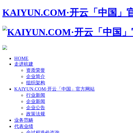
KAIYUN.COM·开云「中国
HOME
走进杭建
资质荣誉
企业简介
组织架构
KAIYUN.COM·开云「中国」官方网站
行业新闻
企业新闻
企业公告
政策法规
业务范畴
代表业绩
全过程造价咨询