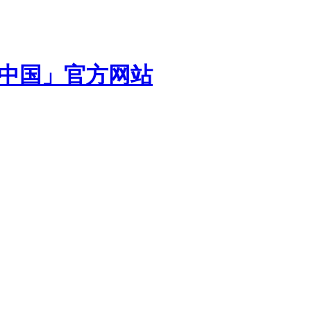
云「中国」官方网站